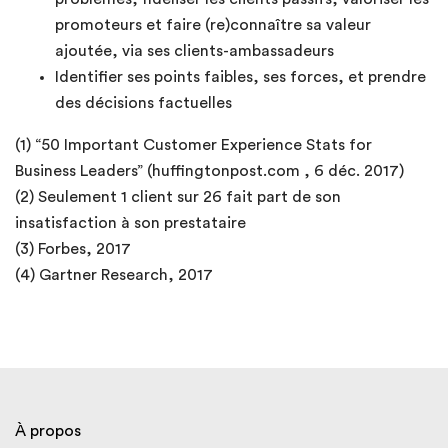
promoteurs et faire (re)connaître sa valeur
ajoutée, via ses clients-ambassadeurs
Identifier ses points faibles, ses forces, et prendre
des décisions factuelles
(1) “50 Important Customer Experience Stats for
Business Leaders” (huffingtonpost.com , 6 déc. 2017)
(2) Seulement 1 client sur 26 fait part de son
insatisfaction à son prestataire
(3) Forbes, 2017
(4) Gartner Research, 2017
À propos