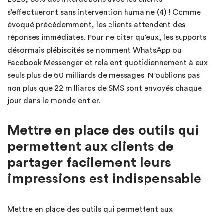
s’effectueront sans intervention humaine (4) ! Comme
évoqué précédemment, les clients attendent des
réponses immédiates. Pour ne citer qu’eux, les supports
désormais plébiscités se nomment WhatsApp ou
Facebook Messenger et relaient quotidiennement à eux
seuls plus de 60 milliards de messages. N’oublions pas
non plus que 22 milliards de SMS sont envoyés chaque
jour dans le monde entier.
Mettre en place des outils qui
permettent aux clients de
partager facilement leurs
impressions est indispensable
Mettre en place des outils qui permettent aux