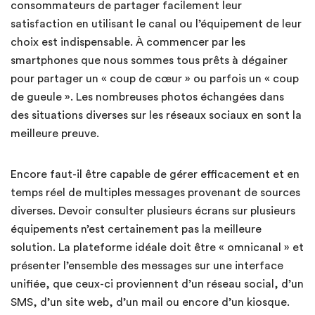
consommateurs de partager facilement leur
satisfaction en utilisant le canal ou l’équipement de leur
choix est indispensable. À commencer par les
smartphones que nous sommes tous prêts à dégainer
pour partager un « coup de cœur » ou parfois un « coup
de gueule ». Les nombreuses photos échangées dans
des situations diverses sur les réseaux sociaux en sont la
meilleure preuve.
Encore faut-il être capable de gérer efficacement et en
temps réel de multiples messages provenant de sources
diverses. Devoir consulter plusieurs écrans sur plusieurs
équipements n’est certainement pas la meilleure
solution. La plateforme idéale doit être « omnicanal » et
présenter l’ensemble des messages sur une interface
unifiée, que ceux-ci proviennent d’un réseau social, d’un
SMS, d’un site web, d’un mail ou encore d’un kiosque.