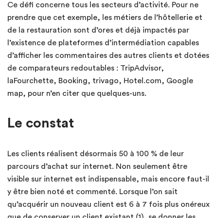
Ce défi concerne tous les secteurs d’activité. Pour ne
prendre que cet exemple, les métiers de l’hôtellerie et
de la restauration sont d’ores et déjà impactés par
l’existence de plateformes d’intermédiation capables
d’afficher les commentaires des autres clients et dotées
de comparateurs redoutables : TripAdvisor,
laFourchette, Booking, trivago, Hotel.com, Google
map, pour n’en citer que quelques-uns.
Le constat
Les clients réalisent désormais 50 à 100 % de leur
parcours d’achat sur internet. Non seulement être
visible sur internet est indispensable, mais encore faut-il
y être bien noté et commenté. Lorsque l’on sait
qu’acquérir un nouveau client est 6 à 7 fois plus onéreux
que de conserver un client existant (1), se donner les