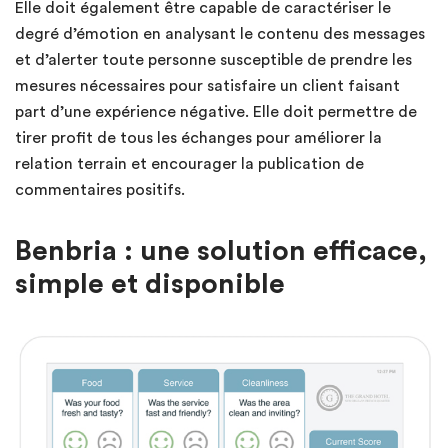
Elle doit également être capable de caractériser le
degré d’émotion en analysant le contenu des messages
et d’alerter toute personne susceptible de prendre les
mesures nécessaires pour satisfaire un client faisant
part d’une expérience négative. Elle doit permettre de
tirer profit de tous les échanges pour améliorer la
relation terrain et encourager la publication de
commentaires positifs.
Benbria : une solution efficace,
simple et disponible