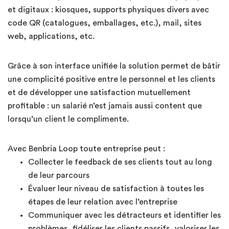
et digitaux : kiosques, supports physiques divers avec
code QR (catalogues, emballages, etc.), mail, sites
web, applications, etc.
Grâce à son interface unifiée la solution permet de bâtir
une complicité positive entre le personnel et les clients
et de développer une satisfaction mutuellement
profitable : un salarié n’est jamais aussi content que
lorsqu’un client le complimente.
Avec Benbria Loop toute entreprise peut :
Collecter le feedback de ses clients tout au long
de leur parcours
Évaluer leur niveau de satisfaction à toutes les
étapes de leur relation avec l’entreprise
Communiquer avec les détracteurs et identifier les
problèmes, fidéliser les clients passifs, valoriser les