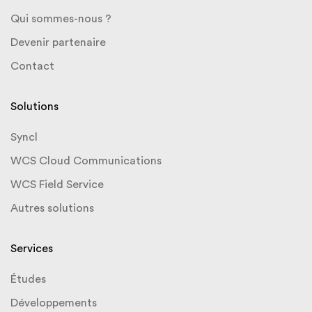
Qui sommes-nous ?
Devenir partenaire
Contact
Solutions
Syncl
WCS Cloud Communications
WCS Field Service
Autres solutions
Services
Études
Développements