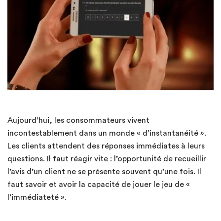
Aujourd’hui, les consommateurs vivent
incontestablement dans un monde « d’instantanéité ».
Les clients attendent des réponses immédiates à leurs
questions. Il faut réagir vite : l’opportunité de recueillir
l’avis d’un client ne se présente souvent qu’une fois. Il
faut savoir et avoir la capacité de jouer le jeu de «
l’immédiateté ».