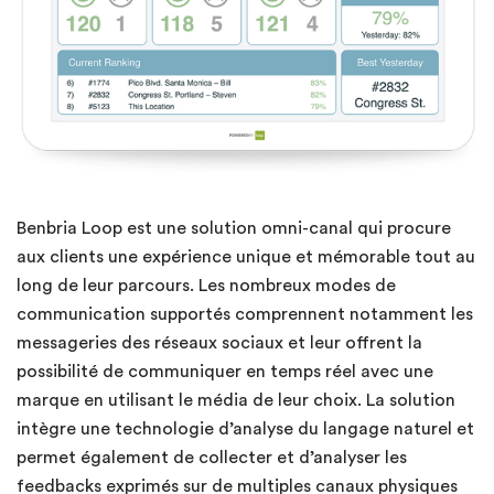
Benbria Loop est une solution omni-canal qui procure
aux clients une expérience unique et mémorable tout au
long de leur parcours. Les nombreux modes de
communication supportés comprennent notamment les
messageries des réseaux sociaux et leur offrent la
possibilité de communiquer en temps réel avec une
marque en utilisant le média de leur choix. La solution
intègre une technologie d’analyse du langage naturel et
permet également de collecter et d’analyser les
feedbacks exprimés sur de multiples canaux physiques