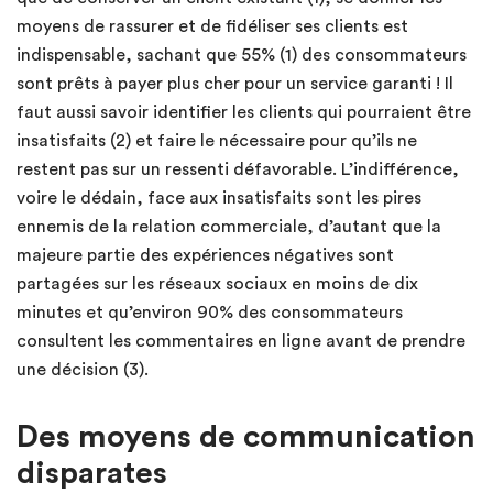
moyens de rassurer et de fidéliser ses clients est
indispensable, sachant que 55% (1) des consommateurs
sont prêts à payer plus cher pour un service garanti ! Il
faut aussi savoir identifier les clients qui pourraient être
insatisfaits (2) et faire le nécessaire pour qu’ils ne
restent pas sur un ressenti défavorable. L’indifférence,
voire le dédain, face aux insatisfaits sont les pires
ennemis de la relation commerciale, d’autant que la
majeure partie des expériences négatives sont
partagées sur les réseaux sociaux en moins de dix
minutes et qu’environ 90% des consommateurs
consultent les commentaires en ligne avant de prendre
une décision (3).
Des moyens de communication
disparates