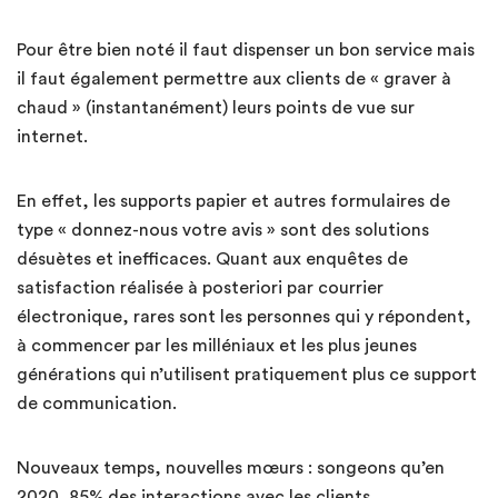
Pour être bien noté il faut dispenser un bon service mais
il faut également permettre aux clients de « graver à
chaud » (instantanément) leurs points de vue sur
internet.
En effet, les supports papier et autres formulaires de
type « donnez-nous votre avis » sont des solutions
désuètes et inefficaces. Quant aux enquêtes de
satisfaction réalisée à posteriori par courrier
électronique, rares sont les personnes qui y répondent,
à commencer par les milléniaux et les plus jeunes
générations qui n’utilisent pratiquement plus ce support
de communication.
Nouveaux temps, nouvelles mœurs : songeons qu’en
2020, 85% des interactions avec les clients